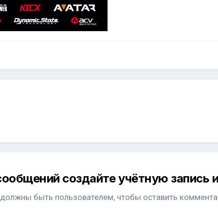
сообщений создайте учётную запись и
 должны быть пользователем, чтобы оставить коммента