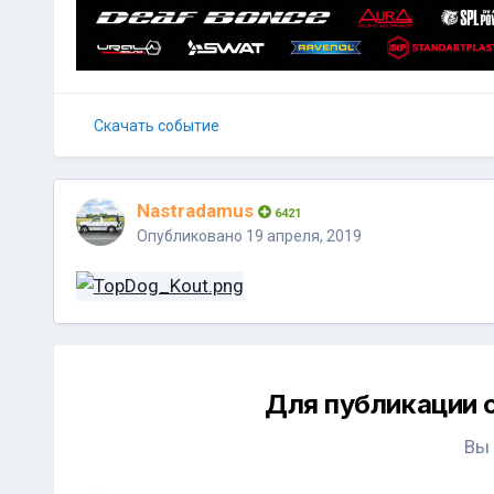
Скачать событие
Nastradamus
6421
Опубликовано
19 апреля, 2019
Для публикации 
Вы