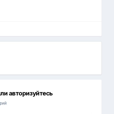
ли авторизуйтесь
рий