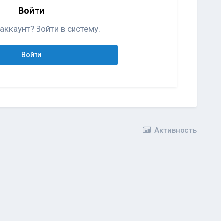
Войти
аккаунт? Войти в систему.
Войти
Активность