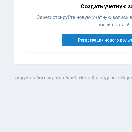
Создать учетную з
Зарегистрируйте новую учётную запись 
очень просто!
Регистрация нового поль
Форум по Автозвуку на БасКлубе
Календарь
Соре