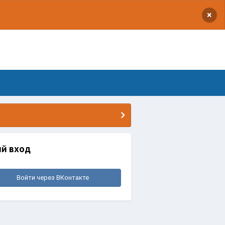
×
й вход
Войти через ВКонтакте