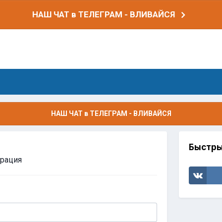
НАШ ЧАТ в ТЕЛЕГРАМ - ВЛИВАЙСЯ
НАШ ЧАТ в ТЕЛЕГРАМ - ВЛИВАЙСЯ
Быстры
трация