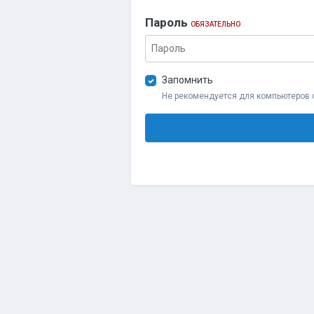
Пароль
ОБЯЗАТЕЛЬНО
Запомнить
Не рекомендуется для компьютеров