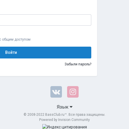
 с общим доступом
Войти
Забыли пароль?
Язык
© 2008-2022 BassClub.ru™. Все права защищены.
Powered by Invision Community