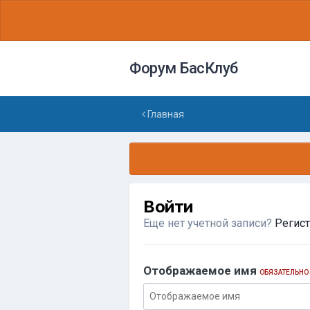
Форум БасКлуб
Главная
Войти
Еще нет учетной записи?
Регис
Отображаемое имя
ОБЯЗАТЕЛЬНО