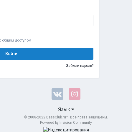
 с общим доступом
Войти
Забыли пароль?
Язык
© 2008-2022 BassClub.ru™. Все права защищены.
Powered by Invision Community