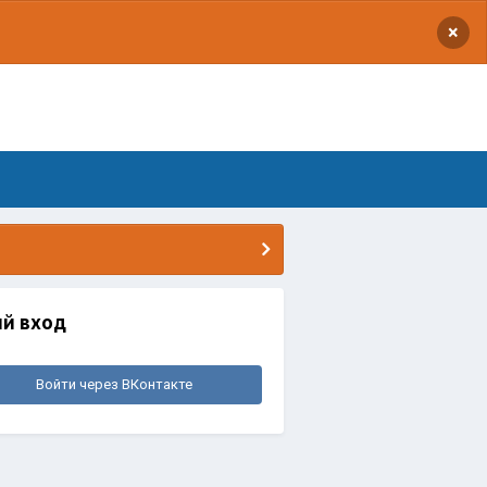
×
й вход
Войти через ВКонтакте