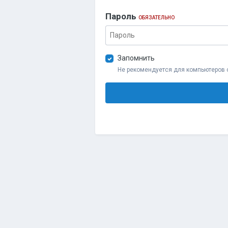
Пароль
ОБЯЗАТЕЛЬНО
Запомнить
Не рекомендуется для компьютеров