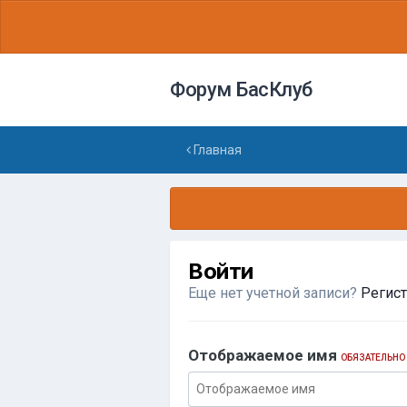
Форум БасКлуб
Главная
Войти
Еще нет учетной записи?
Регис
Отображаемое имя
ОБЯЗАТЕЛЬНО