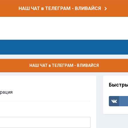
НАШ ЧАТ в ТЕЛЕГРАМ - ВЛИВАЙСЯ
НАШ ЧАТ в ТЕЛЕГРАМ - ВЛИВАЙСЯ
Быстры
трация