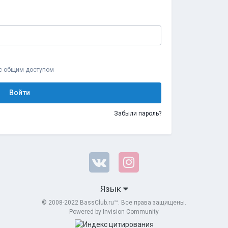
 с общим доступом
Войти
Забыли пароль?
Язык
© 2008-2022 BassClub.ru™. Все права защищены.
Powered by Invision Community