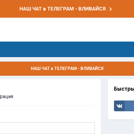
НАШ ЧАТ в ТЕЛЕГРАМ - ВЛИВАЙСЯ
НАШ ЧАТ в ТЕЛЕГРАМ - ВЛИВАЙСЯ
Быстры
трация