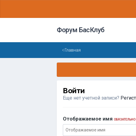
Форум БасКлуб
Главная
Войти
Еще нет учетной записи?
Регис
Отображаемое имя
ОБЯЗАТЕЛЬНО