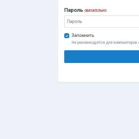
Пароль
ОБЯЗАТЕЛЬНО
Запомнить
Не рекомендуется для компьютеров