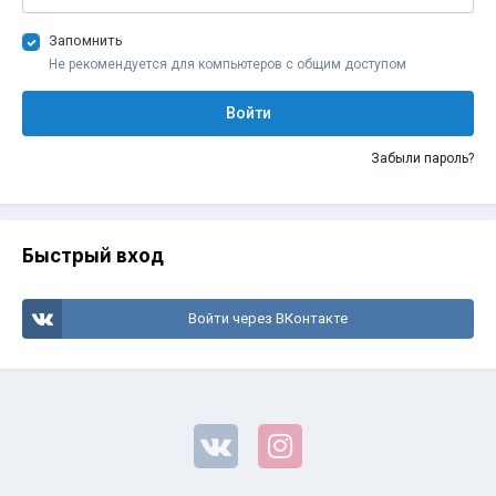
Запомнить
Не рекомендуется для компьютеров с общим доступом
Войти
Забыли пароль?
Быстрый вход
Войти через ВКонтакте