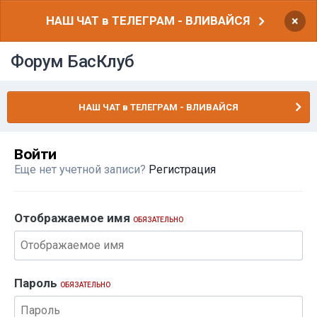
НАШ ЧАТ в ТЕЛЕГРАМ - ВЛИВАЙСЯ
×
Форум БасКлуб
НАШ ЧАТ в ТЕЛЕГРАМ - ВЛИВАЙСЯ
Войти
Еще нет учетной записи?
Регистрация
Отображаемое имя
ОБЯЗАТЕЛЬНО
Пароль
ОБЯЗАТЕЛЬНО