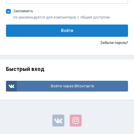
Запомнить
Не рекомендуется для компьютеров с общим доступом
Войти
Забыли пароль?
Быстрый вход
Войти через ВКонтакте