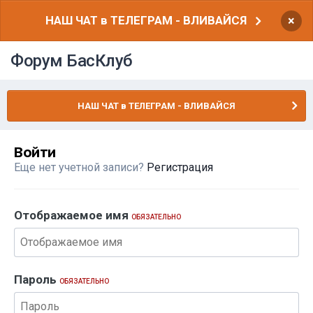
НАШ ЧАТ в ТЕЛЕГРАМ - ВЛИВАЙСЯ
×
Форум БасКлуб
НАШ ЧАТ в ТЕЛЕГРАМ - ВЛИВАЙСЯ
Войти
Еще нет учетной записи?
Регистрация
Отображаемое имя
ОБЯЗАТЕЛЬНО
Пароль
ОБЯЗАТЕЛЬНО