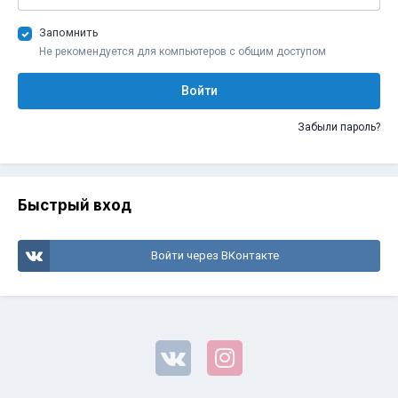
Запомнить
Не рекомендуется для компьютеров с общим доступом
Войти
Забыли пароль?
Быстрый вход
Войти через ВКонтакте