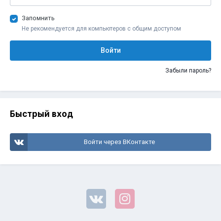
Запомнить
Не рекомендуется для компьютеров с общим доступом
Войти
Забыли пароль?
Быстрый вход
Войти через ВКонтакте