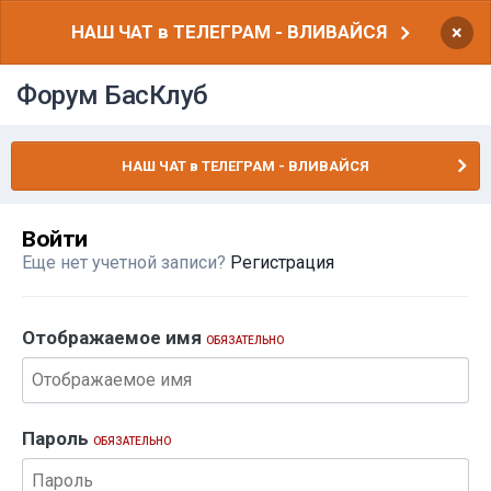
НАШ ЧАТ в ТЕЛЕГРАМ - ВЛИВАЙСЯ
×
Форум БасКлуб
НАШ ЧАТ в ТЕЛЕГРАМ - ВЛИВАЙСЯ
Войти
Еще нет учетной записи?
Регистрация
Отображаемое имя
ОБЯЗАТЕЛЬНО
Пароль
ОБЯЗАТЕЛЬНО