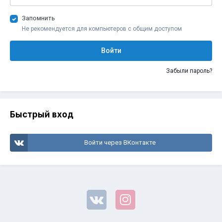
Запомнить
Не рекомендуется для компьютеров с общим доступом
Войти
Забыли пароль?
Быстрый вход
Войти через ВКонтакте