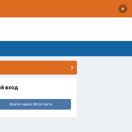
×
й вход
Войти через ВКонтакте