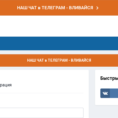
НАШ ЧАТ в ТЕЛЕГРАМ - ВЛИВАЙСЯ
НАШ ЧАТ в ТЕЛЕГРАМ - ВЛИВАЙСЯ
Быстры
трация