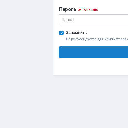
Пароль
ОБЯЗАТЕЛЬНО
Запомнить
Не рекомендуется для компьютеров