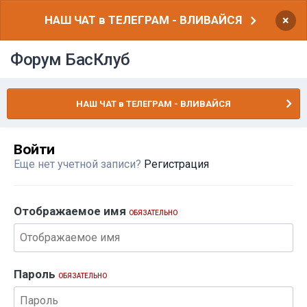
НАШ ЧАТ в ТЕЛЕГРАМ - ВЛИВАЙСЯ
×
Форум БасКлуб
НАШ ЧАТ в ТЕЛЕГРАМ - ВЛИВАЙСЯ
Войти
Еще нет учетной записи?
Регистрация
Отображаемое имя
ОБЯЗАТЕЛЬНО
Пароль
ОБЯЗАТЕЛЬНО