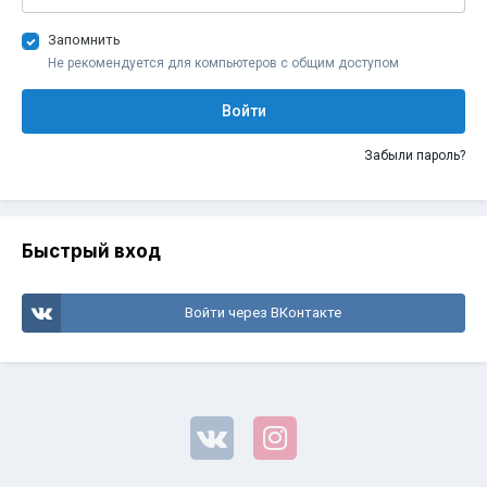
Запомнить
Не рекомендуется для компьютеров с общим доступом
Войти
Забыли пароль?
Быстрый вход
Войти через ВКонтакте