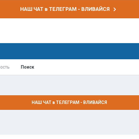
НАШ ЧАТ в ТЕЛЕГРАМ - ВЛИВАЙСЯ
ость
Поиск
НАШ ЧАТ в ТЕЛЕГРАМ - ВЛИВАЙСЯ