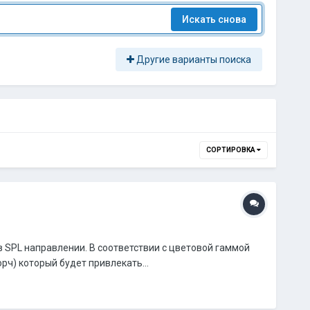
Искать снова
Другие варианты поиска
СОРТИРОВКА
в SPL направлении. В соответствии с цветовой гаммой
рч) который будет привлекать...