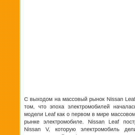
С выходом на массовый рынок Nissan Leaf
том, что эпоха электромобилей началас
модели Leaf как о первом в мире массово
рынке электромобиле. Nissan Leaf пос
Nissan V, которую электромобиль де