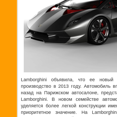
Lamborghini объявила, что ее новый
производство в 2013 году. Автомобиль 
назад на Парижском автосалоне, предст
Lamborghini. В новом семействе автом
уделяется более легкой конструкции им
приоритетное значение. На Lamborghin