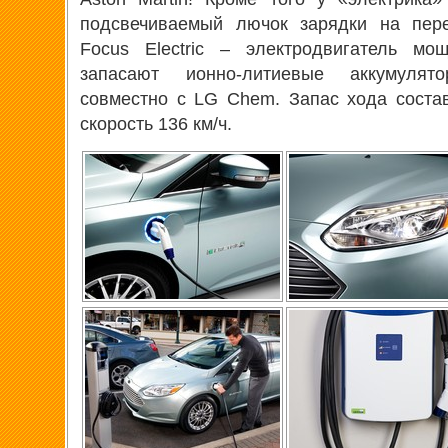
подсвечиваемый лючок зарядки на пер
Focus Electric – электродвигатель мо
запасают ионно-литиевые аккумулят
совместно с LG Chem. Запас хода соста
скорость 136 км/ч.