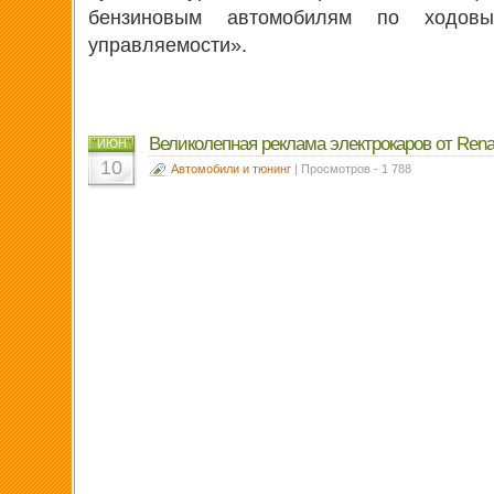
бензиновым автомобилям по ходов
управляемости».
Великолепная реклама электрокаров от Rena
ИЮН
10
Автомобили и тюнинг
| Просмотров - 1 788