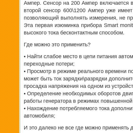
Ампер. Сенсор на 200 Ампер включается в
второй сенсор 600\1200 Ампер уже имеет 
позволяющий выполнять измерения, не пр
Эта первая изюминка прибора Smart monit
высокого тока бесконтактным способом.
Где можно это применить?
• Найти слабое место в цепи питания авто
переходные потери;
• Просмотр в режиме реального времени по
может быть ток зарядки\разрядки дополнит
просадка напряжения на одном из устройс
• Определение необходимых оборотов дви
работы генератора в режимах повышенной 
• Нахождение потребляемого тока дополн
автомобиля;
И это далеко не все где можно применять