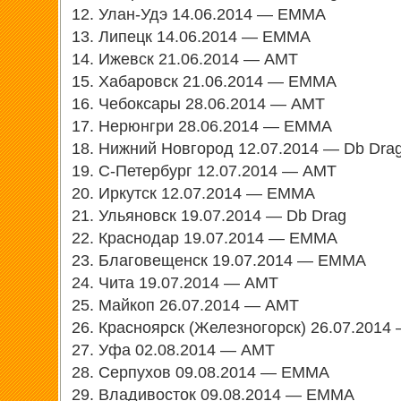
12. Улан-Удэ 14.06.2014 — EMMA
13. Липецк 14.06.2014 — EMMA
14. Ижевск 21.06.2014 — АМТ
15. Хабаровск 21.06.2014 — EMMA
16. Чебоксары 28.06.2014 — АМТ
17. Нерюнгри 28.06.2014 — EMMA
18. Нижний Новгород 12.07.2014 — Db Dra
19. С-Петербург 12.07.2014 — АМТ
20. Иркутск 12.07.2014 — EMMA
21. Ульяновск 19.07.2014 — Db Drag
22. Краснодар 19.07.2014 — EMMA
23. Благовещенск 19.07.2014 — EMMA
24. Чита 19.07.2014 — АМТ
25. Майкоп 26.07.2014 — АМТ
26. Красноярск (Железногорск) 26.07.201
27. Уфа 02.08.2014 — АМТ
28. Серпухов 09.08.2014 — EMMA
29. Владивосток 09.08.2014 — EMMA