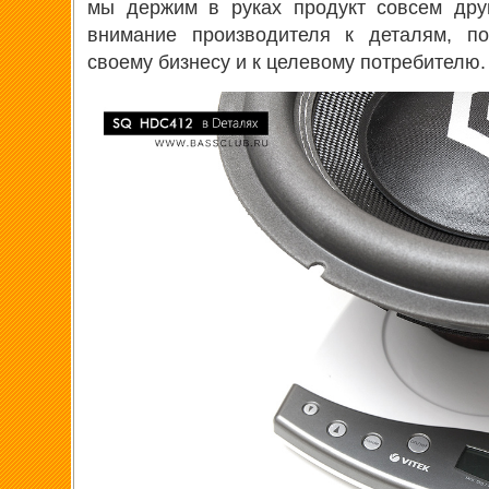
мы держим в руках продукт совсем друг
внимание производителя к деталям, по
своему бизнесу и к целевому потребителю.