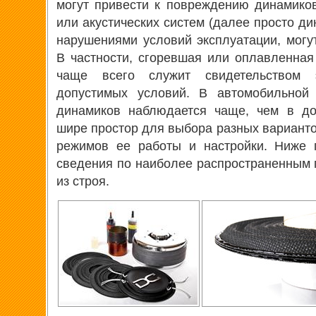
могут привести к повреждению динамико
или акустических систем (далее просто д
нарушениями условий эксплуатации, могут
В частности, сгоревшая или оплавленная
чаще всего служит свидетельством 
допустимых условий. В автомобильной 
динамиков наблюдается чаще, чем в до
шире простор для выбора разных варианто
режимов ее работы и настройки. Ниже 
сведения по наиболее распространенным
из строя.