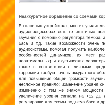
Неаккуратное обращение со схемами ко
В головных устройствах, многих усилител
аудиопроцессорах есть те или иные воз
звучания с помощью регулятора тембра, 
баса и т.д. Такие возможности очень 
аудиосистемы, помогая получить наиболе
особенностей динамиков, их мест ра
неоптимальных) и акустических характер
также в соответствии с личными пред
коррекции требуют очень аккуратного об
для повышения общей громкости звучани
несложное правило: изменение уровня си
изменению с тем же знаком мощности в
увеличение уровня сигнала на +12 дБ (
регулировки для схемы подъема баса и др