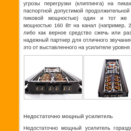
угрозы перегрузки (клиппинга) на пик
паспортной допустимой продолжительной
пиковой мощностью) один и тот же 
мощностью 160 Вт на канал (например, 2
либо как верное средство сжечь или ра
надежный партнер для отличного звучания
это от выставленного на усилителе уровня 
Недостаточно мощный усилитель
Недостаточно мощный усилитель горазд