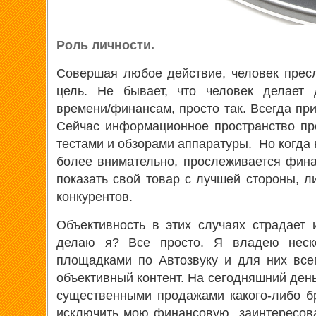
Роль личности.
Совершая любое действие, человек прес
цель. Не бывает, что человек делает 
времени/финансам, просто так. Всегда при
Сейчас информационное пространство пр
тестами и обзорами аппаратуры. Но когда
более внимательно, прослеживается фина
показать свой товар с лучшей стороны, л
конкурентов.
Объективность в этих случаях страдает
делаю я? Все просто. Я владею неск
площадками по Автозвуку и для них все
объективный контент. На сегодняшний день
существенными продажами какого-либо б
исключить мою финансовую заинтересова