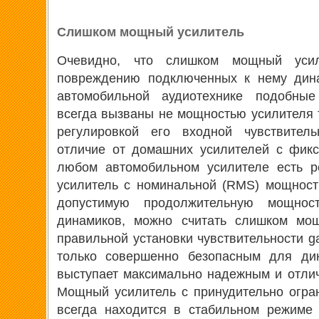
Слишком мощный усилитель
Очевидно, что слишком мощный усил
повреждению подключенных к нему дина
автомобильной аудиотехнике подобные
всегда вызваны не мощностью усилителя т
регулировкой его входной чувствитель
отличие от домашних усилителей с фикс
любом автомобильном усилителе есть ре
усилитель с номинальной (RMS) мощнос
допустимую продолжительную мощнос
динамиков, можно считать слишком мо
правильной установки чувствительности ga
только совершенно безопасным для ди
выступает максимально надежным и отли
Мощный усилитель с принудительно огра
всегда находится в стабильном режиме 