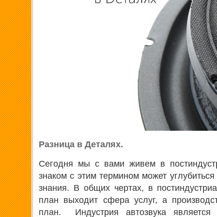
Разница в Деталях.
Сегодня мы с вами живем в постиндуст
знаком с этим термином может углубиться 
знания. В общих чертах, в постиндустр
план выходит сфера услуг, а производс
план. Индустрия автозвука является