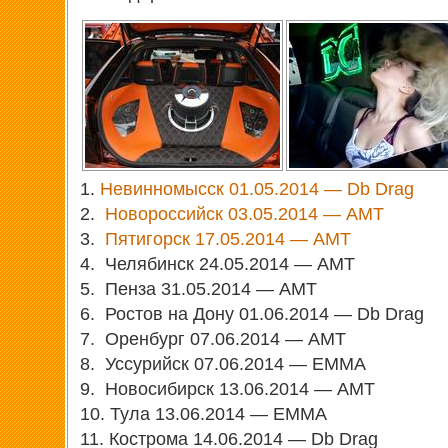
1.
Невинномысск 01.05.2014 — Db Drag
2.
Новороссийск 03.05.2014 — АМТ
3.
Пятигорск 17.05.2014 — АМТ
4. Челябинск 24.05.2014 — АМТ
5. Пенза 31.05.2014 — АМТ
6. Ростов на Дону 01.06.2014 — Db Drag
7. Оренбург 07.06.2014 — АМТ
8. Уссурийск 07.06.2014 — EMMA
9. Новосибирск 13.06.2014 — АМТ
10. Тула 13.06.2014 — EMMA
11. Кострома 14.06.2014 — Db Drag