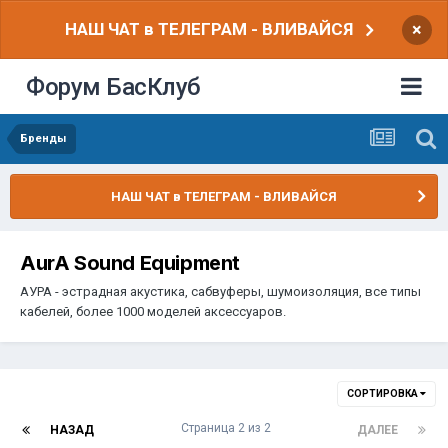
НАШ ЧАТ в ТЕЛЕГРАМ - ВЛИВАЙСЯ
×
Форум БасКлуб
Бренды
НАШ ЧАТ в ТЕЛЕГРАМ - ВЛИВАЙСЯ
AurA Sound Equipment
АУРА - эстрадная акустика, сабвуферы, шумоизоляция, все типы
кабелей, более 1000 моделей аксессуаров.
СОРТИРОВКА
Страница 2 из 2
НАЗАД
ДАЛЕЕ