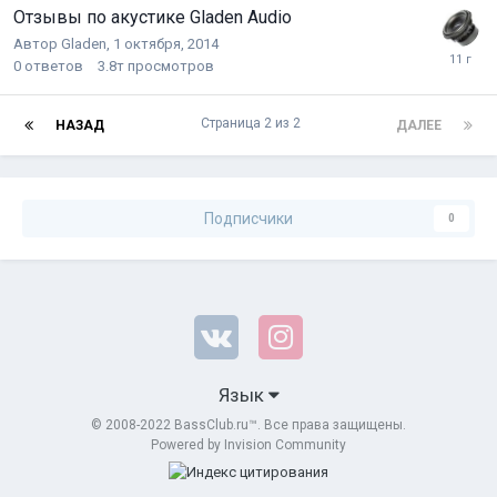
Отзывы по акустике Gladen Audio
Автор
Gladen
,
1 октября, 2014
0
ответов
3.8т
просмотров
Страница 2 из 2
НАЗАД
ДАЛЕЕ
Подписчики
0
Язык
© 2008-2022 BassClub.ru™. Все права защищены.
Powered by Invision Community