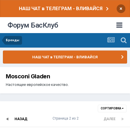
НАШ ЧАТ в ТЕЛЕГРАМ - ВЛИВАЙСЯ
×
Форум БасКлуб
Бренды
НАШ ЧАТ в ТЕЛЕГРАМ - ВЛИВАЙСЯ
Mosconi Gladen
Настоящее европейское качество.
СОРТИРОВКА
Страница 2 из 2
НАЗАД
ДАЛЕЕ