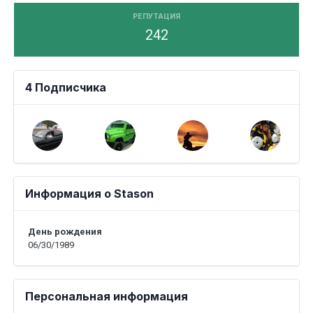
РЕПУТАЦИЯ
242
4 Подписчика
Информация о Stason
День рождения
06/30/1989
Персональная информация