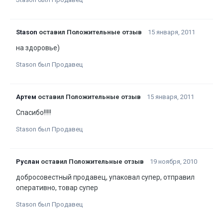
Stason
оставил Положительные отзыв
15 января, 2011
на здоровье)
Stason был Продавец
Артем
оставил Положительные отзыв
15 января, 2011
Спасибо!!!!!
Stason был Продавец
Руслан
оставил Положительные отзыв
19 ноября, 2010
добросовестный продавец, упаковал супер, отправил
оперативно, товар супер
Stason был Продавец