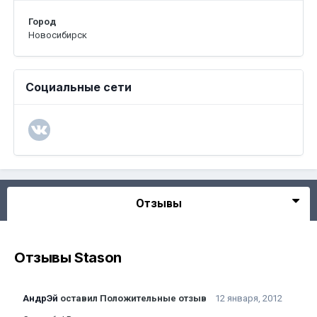
Город
Новосибирск
Социальные сети
Отзывы
Отзывы Stason
АндрЭй
оставил Положительные отзыв
12 января, 2012