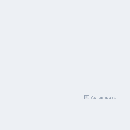
Активность