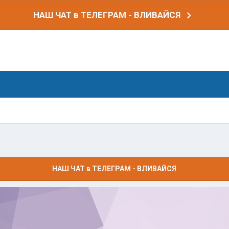
НАШ ЧАТ в ТЕЛЕГРАМ - ВЛИВАЙСЯ
НАШ ЧАТ в ТЕЛЕГРАМ - ВЛИВАЙСЯ