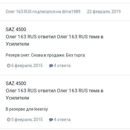
Олег 163 RUS
подписался на
dima1989
22 февраля, 2019
SAZ 4500
Олег 163 RUS
ответил
Олег 163 RUS
тема в
Усилители
Резерв снят. Снова в продаже. Без торга.
6 февраля, 2015
4 ответа
SAZ 4500
Олег 163 RUS
ответил
Олег 163 RUS
тема в
Усилители
В резерве для leeeroy
5 февраля, 2015
4 ответа