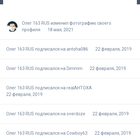
Олег 163 RUS
изменил фотографию своего
профиля
18 мая, 2021
Олег 163 RUS
подписался на
antoha086
22 февраля, 2019
Олег 163 RUS
подписался на
Dimmm
22 февраля, 2019
Олег 163 RUS
подписался на
rea|AHTOXA
22 февраля, 2019
Олег 163 RUS
подписался на
overdoze
22 февраля, 2019
Олег 163 RUS
подписался на
Cowboy63
22 февраля, 2019