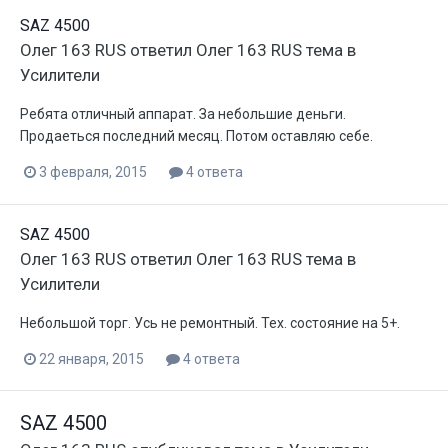
SAZ 4500
Олег 163 RUS
ответил
Олег 163 RUS
тема в
Усилители
Ребята отличный аппарат. За небольшие деньги.
Продаеться последний месяц. Потом оставляю себе.
3 февраля, 2015
4 ответа
SAZ 4500
Олег 163 RUS
ответил
Олег 163 RUS
тема в
Усилители
Небольшой торг. Усь не ремонтный. Тех. состояние на 5+.
22 января, 2015
4 ответа
SAZ 4500