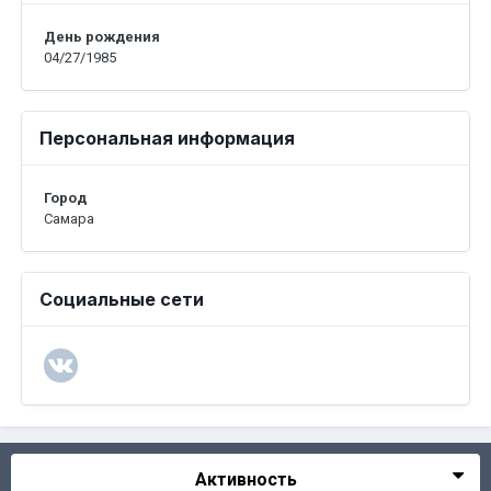
День рождения
04/27/1985
Персональная информация
Город
Самара
Социальные сети
Активность