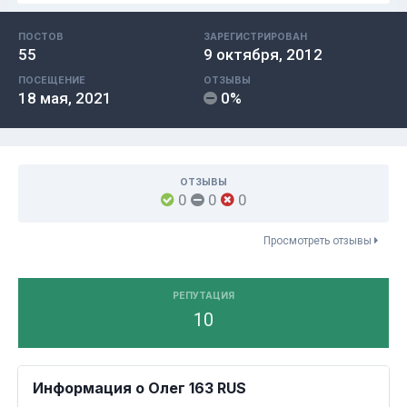
ПОСТОВ
ЗАРЕГИСТРИРОВАН
55
9 октября, 2012
ПОСЕЩЕНИЕ
ОТЗЫВЫ
18 мая, 2021
0%
ОТЗЫВЫ
0
0
0
Просмотреть отзывы
РЕПУТАЦИЯ
10
Информация о Олег 163 RUS