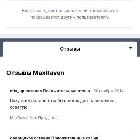
Блок последних пользователей отключён и не
показывается другим пользователям.
Отзывы
Отзывы MaxRaven
mix_up
оставил Положительные отзыв
20 ноября, 2014
Покупал у продавца сабы все как договаривались ,
советую
MaxRaven был Продавец
сварщик64
оставил Положительные отзыв