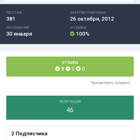
ПОСТОВ
ЗАРЕГИСТРИРОВАН
381
26 октября, 2012
ПОСЕЩЕНИЕ
ОТЗЫВЫ
30 января
100%
ОТЗЫВЫ
8
0
0
Просмотреть отзывы
РЕПУТАЦИЯ
46
2 Подписчика