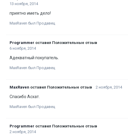
13 ноября, 2014
приятно иметь дело!
MaxRaven был Продавец
Programmer
оставил Положительные отзыв
6 ноября, 2014
Адекватный покупатель.
MaxRaven был Продавец
MaxRaven
оставил Положительные отзыв
2 ноября, 2014
Спасибо Асхат.
MaxRaven был Продавец
Programmer
оставил Положительные отзыв
2 ноября, 2014