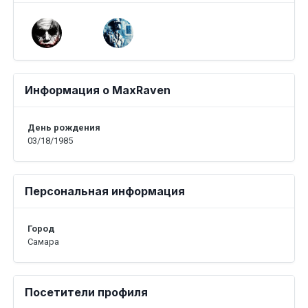
Информация о MaxRaven
День рождения
03/18/1985
Персональная информация
Город
Самара
Посетители профиля