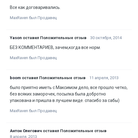
Все как договаривались.
MaxRaven был Продавец
Yason
оставил Положительные отзыв
30 октября, 2014
БЕЗ КОММЕНТАРИЕВ, зачем,когда все норм.
MaxRaven был Продавец
boom
оставил Положительные отзыв
11 апреля, 2013
было приятно иметь с Максимом дело, все прошло четко,
без всяких заморочек, посылка была добротно
упакована и пришла в лучшем виде. спасибо за сабы)
MaxRaven был Продавец
Антон Олегович
оставил Положительные отзыв
8 апреля, 2013