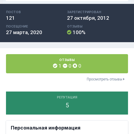
ПОСТОВ
ЗАРЕГИСТРИРОВАН
121
27 октября, 2012
ПОСЕЩЕНИЕ
ОТЗЫВЫ
27 марта, 2020
100%
ОТЗЫВЫ
1
0
0
Просмотреть отзывы
РЕПУТАЦИЯ
5
Персональная информация