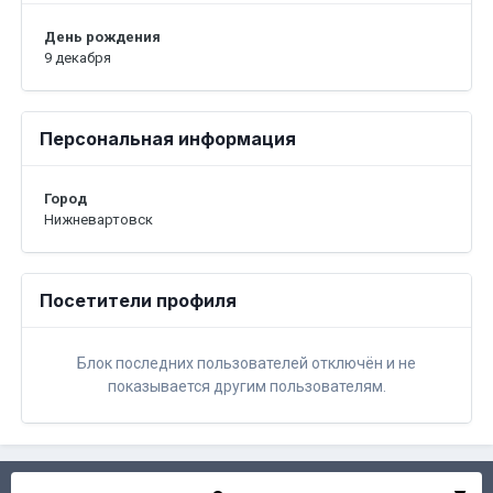
День рождения
9 декабря
Персональная информация
Город
Нижневартовск
Посетители профиля
Блок последних пользователей отключён и не
показывается другим пользователям.