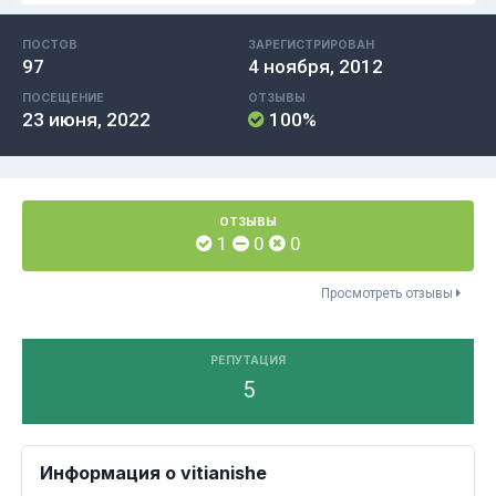
ПОСТОВ
ЗАРЕГИСТРИРОВАН
97
4 ноября, 2012
ПОСЕЩЕНИЕ
ОТЗЫВЫ
23 июня, 2022
100%
ОТЗЫВЫ
1
0
0
Просмотреть отзывы
РЕПУТАЦИЯ
5
Информация о vitianishe