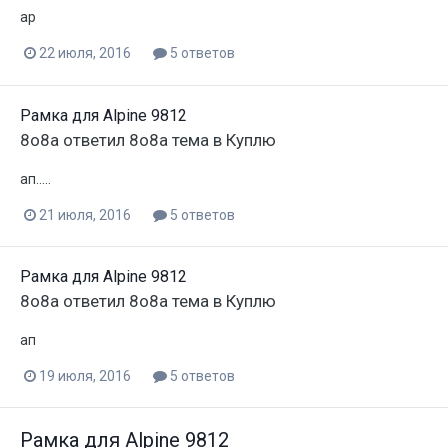
ap
22 июля, 2016
5 ответов
Рамка для Alpine 9812
8o8a
ответил
8o8a
тема в
Куплю
ап.....
21 июля, 2016
5 ответов
Рамка для Alpine 9812
8o8a
ответил
8o8a
тема в
Куплю
ап
19 июля, 2016
5 ответов
Рамка для Alpine 9812