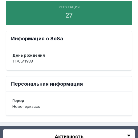
РЕПУТАЦИЯ
27
Информация о 8o8a
День рождения
11/05/1988
Персональная информация
Город
Новочеркасск
Активность