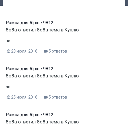
Рамка для Alpine 9812
8o8a
ответил
8o8a
тема в
Куплю
па
28 июля, 2016
5 ответов
Рамка для Alpine 9812
8o8a
ответил
8o8a
тема в
Куплю
ап
25 июля, 2016
5 ответов
Рамка для Alpine 9812
8o8a
ответил
8o8a
тема в
Куплю