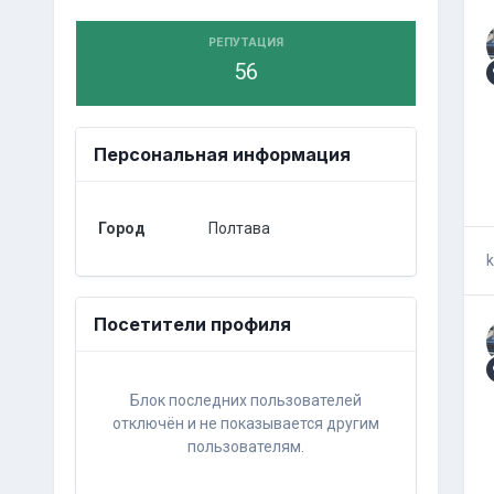
РЕПУТАЦИЯ
56
Персональная информация
Город
Полтава
k
Посетители профиля
Блок последних пользователей
отключён и не показывается другим
пользователям.