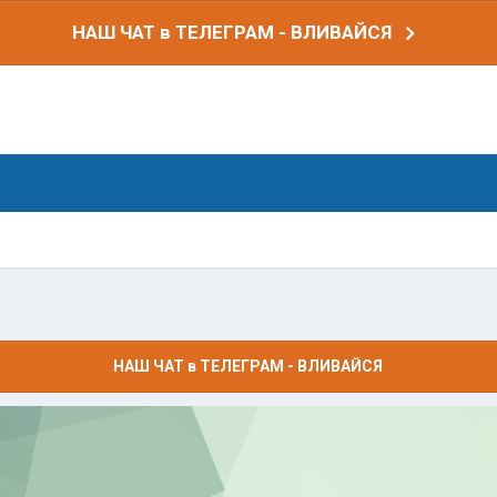
НАШ ЧАТ в ТЕЛЕГРАМ - ВЛИВАЙСЯ
НАШ ЧАТ в ТЕЛЕГРАМ - ВЛИВАЙСЯ