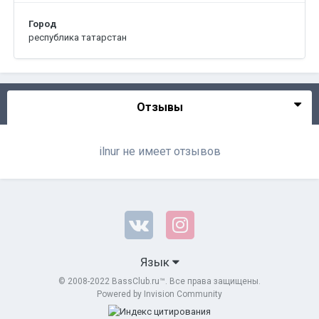
Город
республика татарстан
Отзывы
ilnur не имеет отзывов
Язык
© 2008-2022 BassClub.ru™. Все права защищены.
Powered by Invision Community