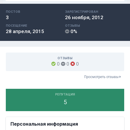
ПОСТОВ
ЗАРЕГИСТРИРОВАН
3
26 ноября, 2012
ПОСЕЩЕНИЕ
ОТЗЫВЫ
28 апреля, 2015
0%
ОТЗЫВЫ
0
0
0
Просмотреть отзывы
РЕПУТАЦИЯ
5
Персональная информация