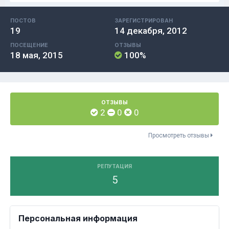
ПОСТОВ
ЗАРЕГИСТРИРОВАН
19
14 декабря, 2012
ПОСЕЩЕНИЕ
ОТЗЫВЫ
18 мая, 2015
100%
ОТЗЫВЫ
2
0
0
Просмотреть отзывы
РЕПУТАЦИЯ
5
Персональная информация