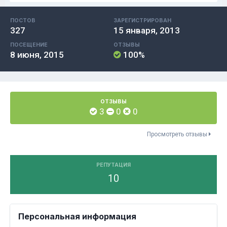
ПОСТОВ
ЗАРЕГИСТРИРОВАН
327
15 января, 2013
ПОСЕЩЕНИЕ
ОТЗЫВЫ
8 июня, 2015
100%
ОТЗЫВЫ
3
0
0
Просмотреть отзывы
РЕПУТАЦИЯ
10
Персональная информация