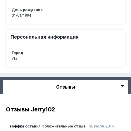
День рождения
01/01/1994
Персональная информация
Город
Yfa
Отзывы
Отзывы Jerry102
воффка
оставил Положительные отзыв
30 июля, 2014