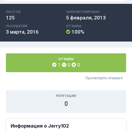
ПОСТОВ
ЗАРЕГИСТРИРОВАН
125
5 февраля, 2013
ПОСЕЩЕНИЕ
ОТЗЫВЫ
3 марта, 2016
100%
ОТЗЫВЫ
1
0
0
Просмотреть отзывы
РЕПУТАЦИЯ
0
Информация о Jerry102