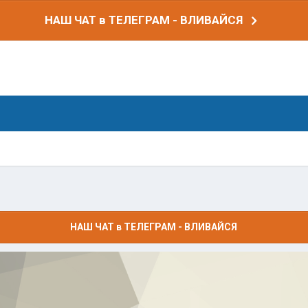
НАШ ЧАТ в ТЕЛЕГРАМ - ВЛИВАЙСЯ
НАШ ЧАТ в ТЕЛЕГРАМ - ВЛИВАЙСЯ