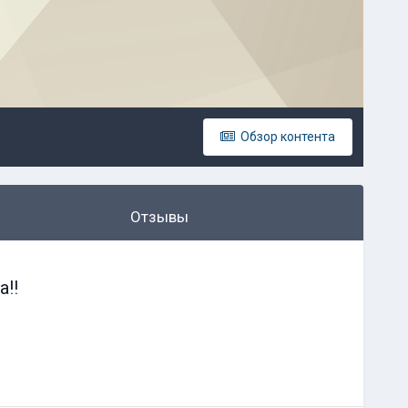
Обзор контента
Отзывы
!!