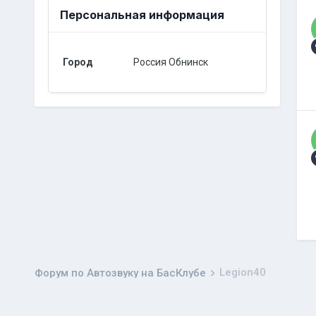
Персональная информация
Город
Россия Обнинск
Legion40
Форум по Автозвуку на БасКлубе