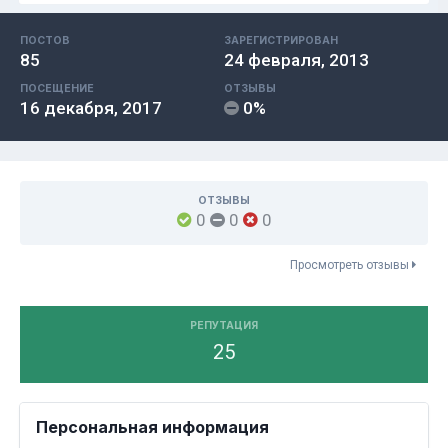
ПОСТОВ
ЗАРЕГИСТРИРОВАН
85
24 февраля, 2013
ПОСЕЩЕНИЕ
ОТЗЫВЫ
16 декабря, 2017
0%
ОТЗЫВЫ
0
0
0
Просмотреть отзывы
РЕПУТАЦИЯ
25
Персональная информация