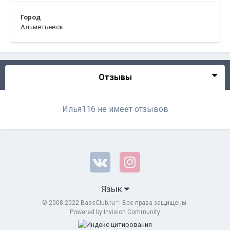
Город
Альметьевск
Отзывы
Илья116 не имеет отзывов
Язык
© 2008-2022 BassClub.ru™. Все права защищены.
Powered by Invision Community