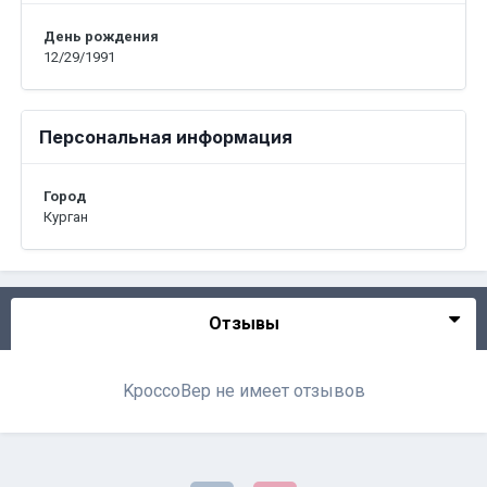
День рождения
12/29/1991
Персональная информация
Город
Курган
Отзывы
KpoccoBep не имеет отзывов