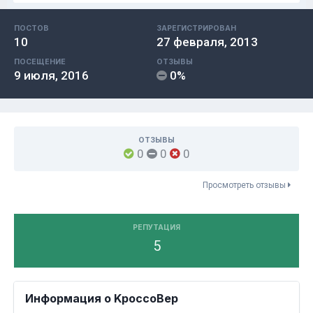
ПОСТОВ
ЗАРЕГИСТРИРОВАН
10
27 февраля, 2013
ПОСЕЩЕНИЕ
ОТЗЫВЫ
9 июля, 2016
0%
ОТЗЫВЫ
0
0
0
Просмотреть отзывы
РЕПУТАЦИЯ
5
Информация о KpoccoBep