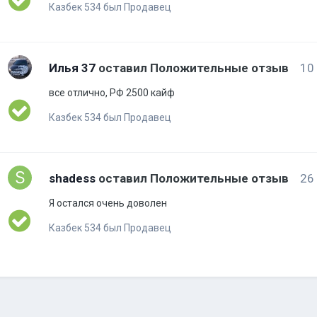
Казбек 534 был Продавец
Илья 37
оставил Положительные отзыв
10
все отлично, РФ 2500 кайф
Казбек 534 был Продавец
shadess
оставил Положительные отзыв
26
Я остался очень доволен
Казбек 534 был Продавец