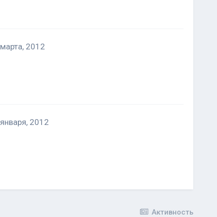
 марта, 2012
 января, 2012
Активность