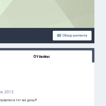
Обзор контента
Отзывы
ля, 2012
равлен в тот же день!!!