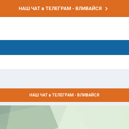
НАШ ЧАТ в ТЕЛЕГРАМ - ВЛИВАЙСЯ
НАШ ЧАТ в ТЕЛЕГРАМ - ВЛИВАЙСЯ