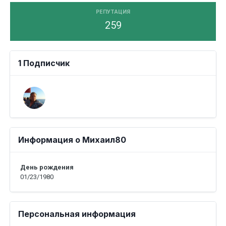
РЕПУТАЦИЯ
259
1 Подписчик
Информация о Михаил80
День рождения
01/23/1980
Персональная информация