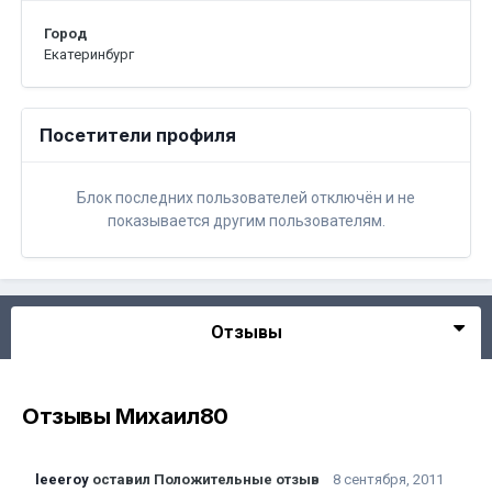
Город
Екатеринбург
Посетители профиля
Блок последних пользователей отключён и не
показывается другим пользователям.
Отзывы
Отзывы Михаил80
leeeroy
оставил Положительные отзыв
8 сентября, 2011