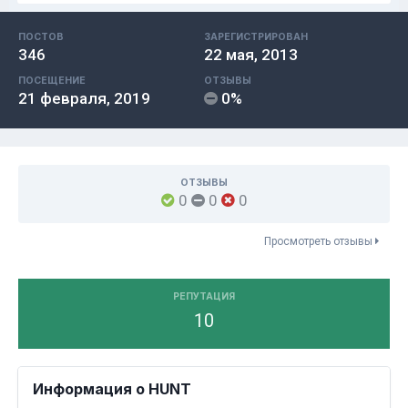
ПОСТОВ
ЗАРЕГИСТРИРОВАН
346
22 мая, 2013
ПОСЕЩЕНИЕ
ОТЗЫВЫ
21 февраля, 2019
0%
ОТЗЫВЫ
0
0
0
Просмотреть отзывы
РЕПУТАЦИЯ
10
Информация о HUNT