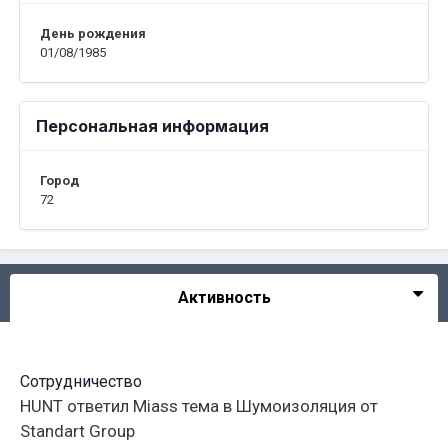
День рождения
01/08/1985
Персональная информация
Город
72
Активность
Сотрудничество
HUNT
ответил
Miass
тема в
Шумоизоляция от
Standart Group