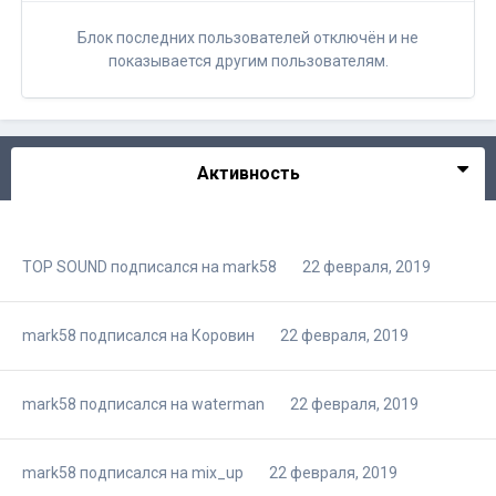
Блок последних пользователей отключён и не
показывается другим пользователям.
Активность
TOP SOUND
подписался на
mark58
22 февраля, 2019
mark58
подписался на
Коровин
22 февраля, 2019
mark58
подписался на
waterman
22 февраля, 2019
mark58
подписался на
mix_up
22 февраля, 2019