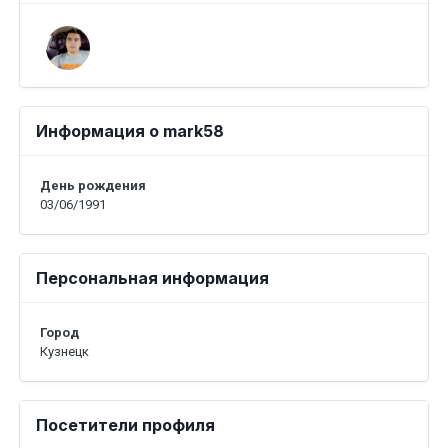
Информация о mark58
День рождения
03/06/1991
Персональная информация
Город
Кузнецк
Посетители профиля