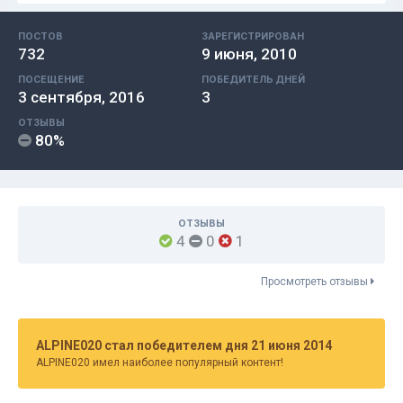
ПОСТОВ
ЗАРЕГИСТРИРОВАН
732
9 июня, 2010
ПОСЕЩЕНИЕ
ПОБЕДИТЕЛЬ ДНЕЙ
3 сентября, 2016
3
ОТЗЫВЫ
80%
ОТЗЫВЫ
4
0
1
Просмотреть отзывы
ALPINE020 стал победителем дня 21 июня 2014
ALPINE020 имел наиболее популярный контент!