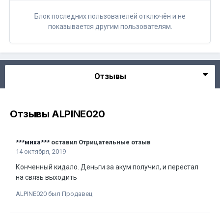
Блок последних пользователей отключён и не
показывается другим пользователям.
Отзывы
Отзывы ALPINE020
***миха***
оставил Отрицательные отзыв
14 октября, 2019
Конченный кидало. Деньги за акум получил, и перестал
на связь выходить
ALPINE020 был Продавец