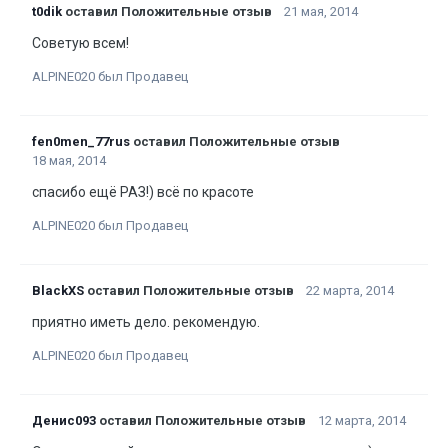
t0dik
оставил Положительные отзыв
21 мая, 2014
Советую всем!
ALPINE020 был Продавец
fen0men_77rus
оставил Положительные отзыв
18 мая, 2014
спасибо ещё РАЗ!) всё по красоте
ALPINE020 был Продавец
BlackXS
оставил Положительные отзыв
22 марта, 2014
приятно иметь дело. рекомендую.
ALPINE020 был Продавец
Денис093
оставил Положительные отзыв
12 марта, 2014