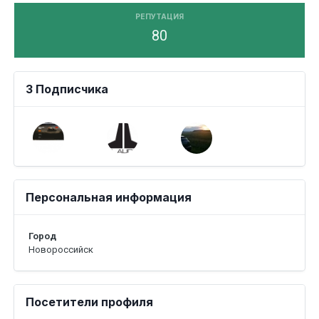
РЕПУТАЦИЯ
80
3 Подписчика
Персональная информация
Город
Новороссийск
Посетители профиля