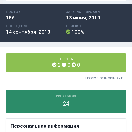
ПОСТОВ
ЗАРЕГИСТРИРОВАН
186
13 июня, 2010
ПОСЕЩЕНИЕ
ОТЗЫВЫ
14 сентября, 2013
100%
ОТЗЫВЫ
2
0
0
Просмотреть отзывы
РЕПУТАЦИЯ
24
Персональная информация