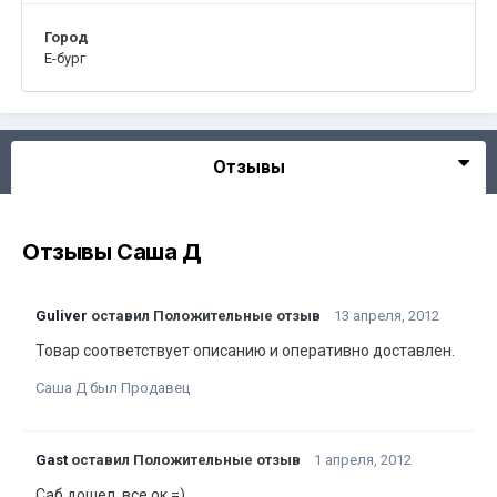
Город
Е-бург
Отзывы
Отзывы Саша Д
Guliver
оставил Положительные отзыв
13 апреля, 2012
Товар соответствует описанию и оперативно доставлен.
Саша Д был Продавец
Gast
оставил Положительные отзыв
1 апреля, 2012
Саб дошел, все ок =)