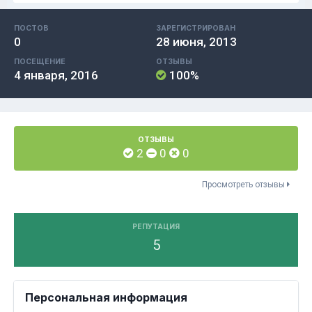
ПОСТОВ
ЗАРЕГИСТРИРОВАН
0
28 июня, 2013
ПОСЕЩЕНИЕ
ОТЗЫВЫ
4 января, 2016
100%
ОТЗЫВЫ
2
0
0
Просмотреть отзывы
РЕПУТАЦИЯ
5
Персональная информация