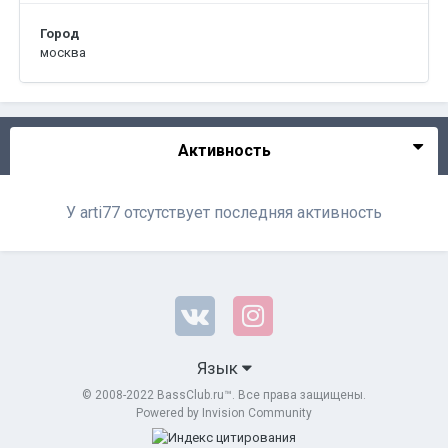
Город
москва
Активность
У arti77 отсутствует последняя активность
Язык
© 2008-2022 BassClub.ru™. Все права защищены.
Powered by Invision Community