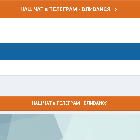
НАШ ЧАТ в ТЕЛЕГРАМ - ВЛИВАЙСЯ
НАШ ЧАТ в ТЕЛЕГРАМ - ВЛИВАЙСЯ