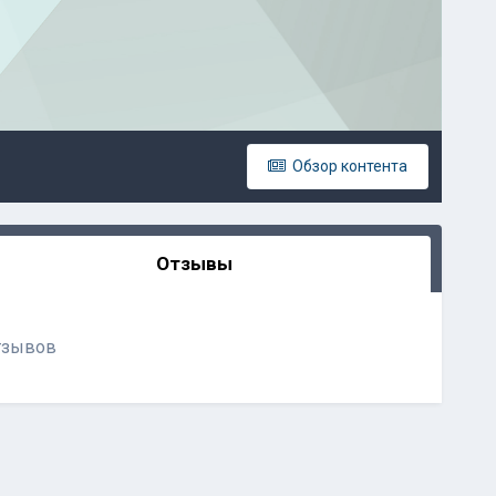
Обзор контента
Отзывы
тзывов