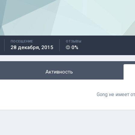
ПОСЕЩЕНИЕ
ОТЗЫВЫ
28 декабря, 2015
0%
Активность
Gong не имеет о