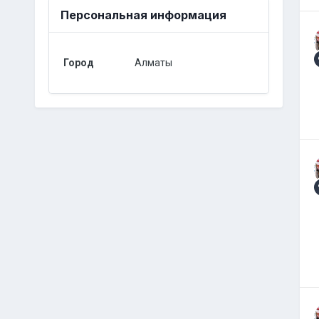
Персональная информация
Город
Алматы