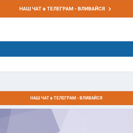
НАШ ЧАТ в ТЕЛЕГРАМ - ВЛИВАЙСЯ
НАШ ЧАТ в ТЕЛЕГРАМ - ВЛИВАЙСЯ