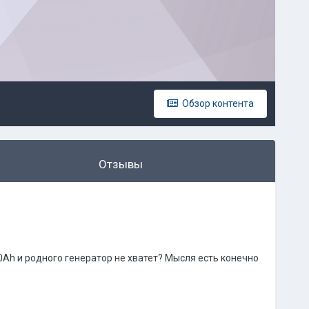
Обзор контента
Отзывы
0Ah и родного генератор не хватет? Мысля есть конечно