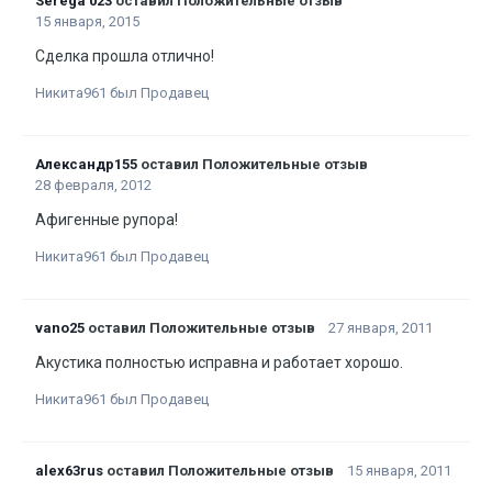
Serega 023
оставил Положительные отзыв
15 января, 2015
Сделка прошла отлично!
Никита961 был Продавец
Александр155
оставил Положительные отзыв
28 февраля, 2012
Афигенные рупора!
Никита961 был Продавец
vano25
оставил Положительные отзыв
27 января, 2011
Акустика полностью исправна и работает хорошо.
Никита961 был Продавец
alex63rus
оставил Положительные отзыв
15 января, 2011