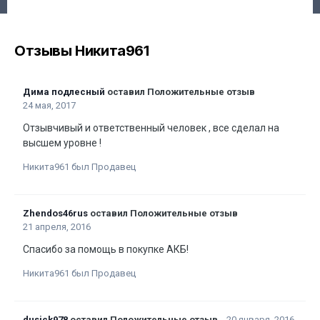
Отзывы Никита961
Дима подлесный
оставил Положительные отзыв
24 мая, 2017
Отзывчивый и ответственный человек , все сделал на
высшем уровне !
Никита961 был Продавец
Zhendos46rus
оставил Положительные отзыв
21 апреля, 2016
Спасибо за помощь в покупке АКБ!
Никита961 был Продавец
dusick978
оставил Положительные отзыв
20 января, 2016