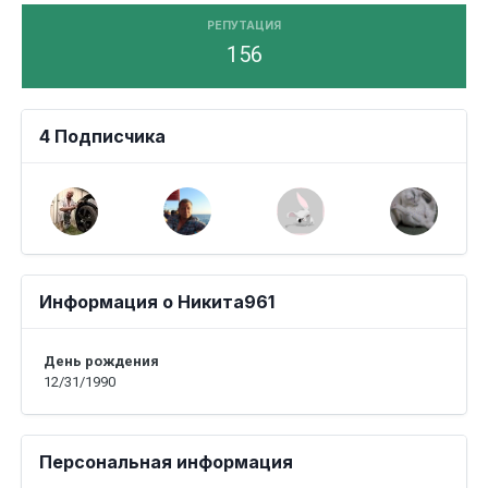
РЕПУТАЦИЯ
156
4 Подписчика
Информация о Никита961
День рождения
12/31/1990
Персональная информация