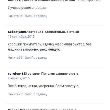
Лучшие рекомендации
Никита961 был Продавец
Sebastyan07
оставил Положительные отзыв
19 сентября, 2015
хороший покупатель, сделку оформили быстро, без
лишних заморочек. рекомендую!
Никита961 был Продавец
sergfun-123
оставил Положительные отзыв
2 апреля, 2015
Все быстро, четко, уверенно. Всем советую.
Никита961 был Продавец