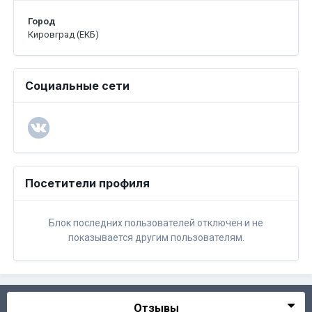
Город
Кировград (ЕКБ)
Социальные сети
Посетители профиля
Блок последних пользователей отключён и не
показывается другим пользователям.
Отзывы