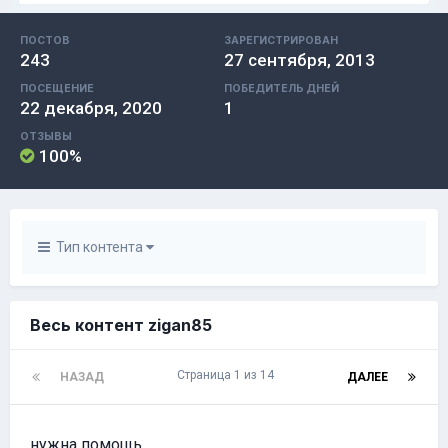
ПОСТОВ
ЗАРЕГИСТРИРОВАН
243
27 сентября, 2013
ПОСЕЩЕНИЕ
ПОБЕДИТЕЛЬ ДНЕЙ
22 декабря, 2020
1
ОТЗЫВЫ
100%
Тип контента
Весь контент zigan85
Страница 1 из 14
НАЗАД
ДАЛЕЕ
нужна помощь