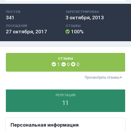
ПОСТОВ
ЗАРЕГИСТРИРОВАН
341
3 октября, 2013
ПОСЕЩЕНИЕ
ОТЗЫВЫ
27 октября, 2017
100%
ОТЗЫВЫ
1
0
0
Просмотреть отзывы
РЕПУТАЦИЯ
11
Персональная информация