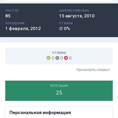
ПОСТОВ
ЗАРЕГИСТРИРОВАН
85
15 августа, 2010
ПОСЕЩЕНИЕ
ОТЗЫВЫ
1 февраля, 2012
0%
ОТЗЫВЫ
0
0
0
Просмотреть отзывы
РЕПУТАЦИЯ
25
Персональная информация