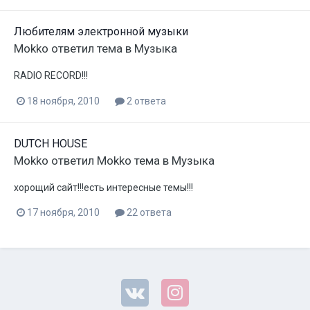
Любителям электронной музыки
Mokko
ответил тема в
Музыка
RADIO RECORD!!!
18 ноября, 2010
2 ответа
DUTCH HOUSE
Mokko
ответил
Mokko
тема в
Музыка
хорощий сайт!!!есть интересные темы!!!
17 ноября, 2010
22 ответа