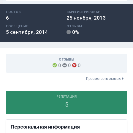
ПОСТОВ
ЗАРЕГИСТРИРОВАН
6
25 ноября, 2013
ПОСЕЩЕНИЕ
ОТЗЫВЫ
5 сентября, 2014
0%
ОТЗЫВЫ
0
0
0
Просмотреть отзывы
РЕПУТАЦИЯ
5
Персональная информация