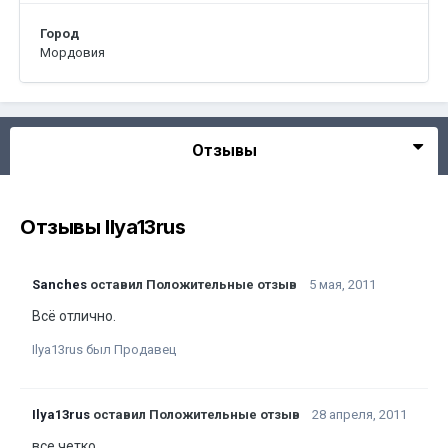
Город
Мордовия
Отзывы
Отзывы Ilya13rus
Sanches
оставил Положительные отзыв
5 мая, 2011
Всё отлично.
Ilya13rus был Продавец
Ilya13rus
оставил Положительные отзыв
28 апреля, 2011
все четко