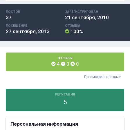
ПОСТОВ
ЗАРЕГИСТРИРОВАН
37
21 сентября, 2010
ПОСЕЩЕНИЕ
ОТЗЫВЫ
27 сентября, 2013
100%
ОТЗЫВЫ
4
0
0
Просмотреть отзывы
РЕПУТАЦИЯ
5
Персональная информация