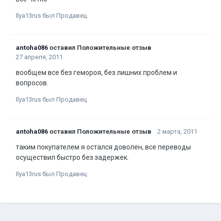
Ilya13rus был Продавец
antoha086
оставил Положительные отзыв
27 апреля, 2011
вообщем все без гемороя, без лишних проблем и
вопросов.
Ilya13rus был Продавец
antoha086
оставил Положительные отзыв
2 марта, 2011
таким покупателем я остался доволен, все переводы
осуществил быстро без задержек.
Ilya13rus был Продавец