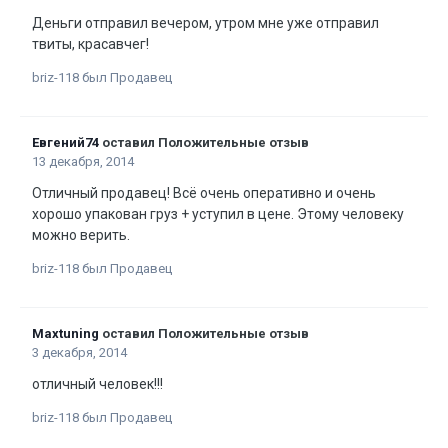
Деньги отправил вечером, утром мне уже отправил
твиты, красавчег!
briz-118 был Продавец
Евгений74
оставил Положительные отзыв
13 декабря, 2014
Отличный продавец! Всё очень оперативно и очень
хорошо упакован груз + уступил в цене. Этому человеку
можно верить.
briz-118 был Продавец
Maxtuning
оставил Положительные отзыв
3 декабря, 2014
отличный человек!!!
briz-118 был Продавец