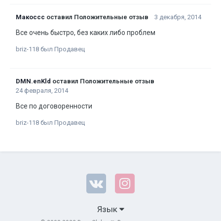
Макоссс
оставил Положительные отзыв
3 декабря, 2014
Все очень быстро, без каких либо проблем
briz-118 был Продавец
DMN.enKld
оставил Положительные отзыв
24 февраля, 2014
Все по договоренности
briz-118 был Продавец
Язык