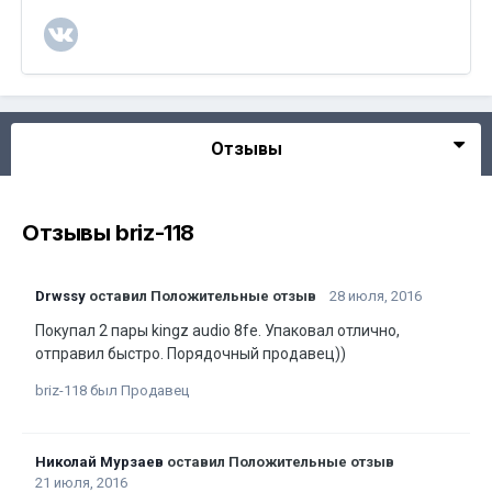
Отзывы
Отзывы briz-118
Drwssy
оставил Положительные отзыв
28 июля, 2016
Покупал 2 пары kingz audio 8fe. Упаковал отлично,
отправил быстро. Порядочный продавец))
briz-118 был Продавец
Николай Мурзаев
оставил Положительные отзыв
21 июля, 2016