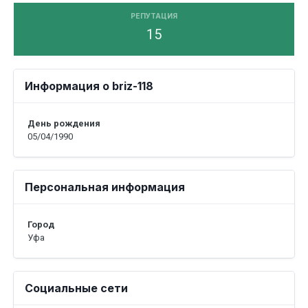
РЕПУТАЦИЯ
15
Информация о briz-118
День рождения
05/04/1990
Персональная информация
Город
Уфа
Социальные сети