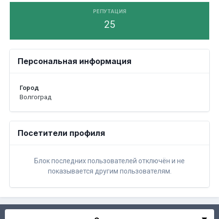
РЕПУТАЦИЯ
25
Персональная информация
Город
Волгоград
Посетители профиля
Блок последних пользователей отключён и не
показывается другим пользователям.