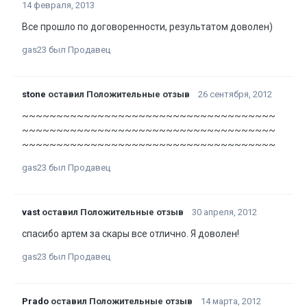
14 февраля, 2013
Все прошло по договоренности, результатом доволен)
gas23 был Продавец
stone
оставил Положительные отзыв
26 сентября, 2012
~~~~~~~~~~~~~~~~~~~~~~~~~~~~~~~~~~~~~
~~~~~~~~~~~~~~~~~~~~~~~~~~~~~~~~~~~~~
~~~~~~~~~~~~~~~~~~~~~~~~~~~~~~~~~~~~~
gas23 был Продавец
vast
оставил Положительные отзыв
30 апреля, 2012
спасибо артем за скары все отлично. Я доволен!
gas23 был Продавец
Prado
оставил Положительные отзыв
14 марта, 2012