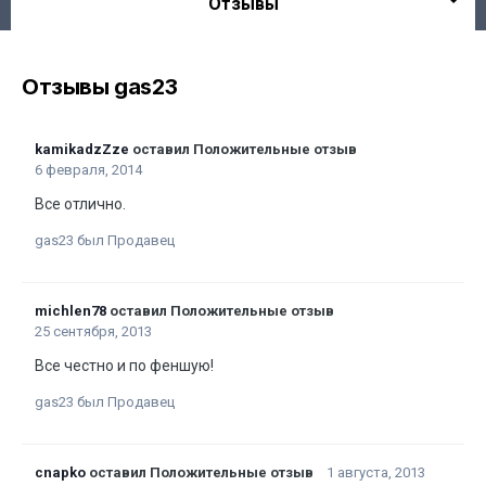
Отзывы
Отзывы gas23
kamikadzZze
оставил Положительные отзыв
6 февраля, 2014
Все отлично.
gas23 был Продавец
michlen78
оставил Положительные отзыв
25 сентября, 2013
Все честно и по феншую!
gas23 был Продавец
cnapko
оставил Положительные отзыв
1 августа, 2013