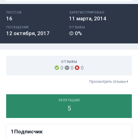
ПОСТОВ
ЗАРЕГИСТРИРОВАН
16
11 марта, 2014
ПОСЕЩЕНИЕ
ОТЗЫВЫ
12 октября, 2017
0%
ОТЗЫВЫ
0
0
0
Просмотреть отзывы
РЕПУТАЦИЯ
5
1 Подписчик