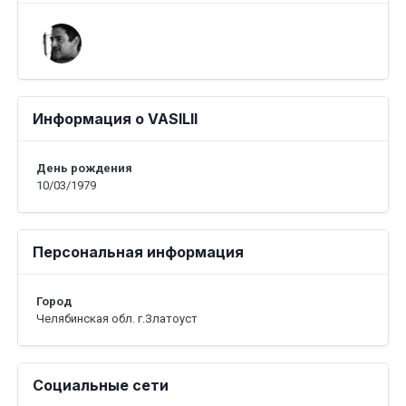
Информация о VASILII
День рождения
10/03/1979
Персональная информация
Город
Челябинская обл. г.Златоуст
Социальные сети