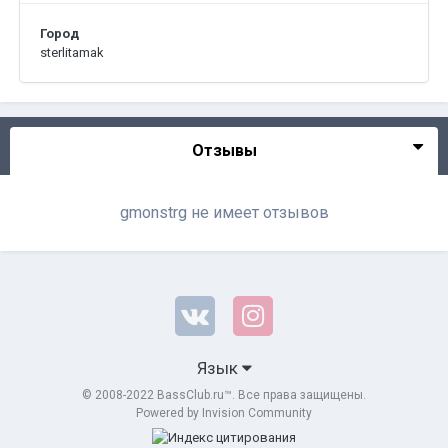
Город
sterlitamak
Отзывы
gmonstrg не имеет отзывов
Язык
© 2008-2022 BassClub.ru™. Все права защищены.
Powered by Invision Community