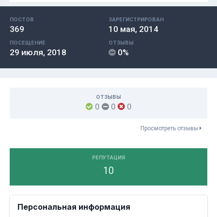
ПОСТОВ
ЗАРЕГИСТРИРОВАН
369
10 мая, 2014
ПОСЕЩЕНИЕ
ОТЗЫВЫ
29 июля, 2018
0%
ОТЗЫВЫ
0
0
0
Просмотреть отзывы
РЕПУТАЦИЯ
10
Персональная информация